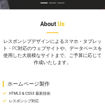
About
Us
レスポンシブデザインによるスマホ・タブレッ
ト・PC対応のウェブサイトや、データベースを
使用した大規模なサイトまで、ご予算に応じて
作成いたします。
ホームページ製作
HTML5 & CSS3 最新技術
レスポンシブ対応