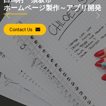
ホームページ製作～アプリ開発
Previous
Next
Contact Us