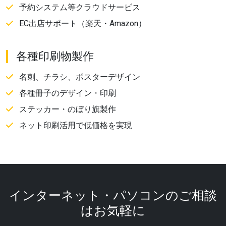
予約システム等クラウドサービス
EC出店サポート（楽天・Amazon）
各種印刷物製作
名刺、チラシ、ポスターデザイン
各種冊子のデザイン・印刷
ステッカー・のぼり旗製作
ネット印刷活用で低価格を実現
インターネット・パソコンのご相談
はお気軽に